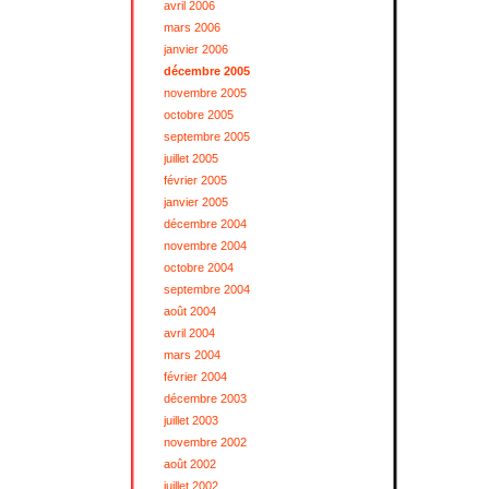
avril 2006
mars 2006
janvier 2006
décembre 2005
novembre 2005
octobre 2005
septembre 2005
juillet 2005
février 2005
janvier 2005
décembre 2004
novembre 2004
octobre 2004
septembre 2004
août 2004
avril 2004
mars 2004
février 2004
décembre 2003
juillet 2003
novembre 2002
août 2002
juillet 2002